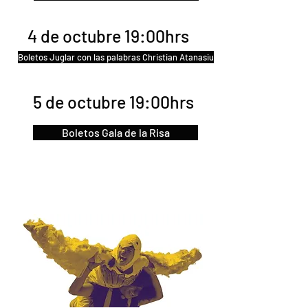
4 de octubre 19:00hrs
Boletos Juglar con las palabras Christian Atanasiu
5 de octubre 19:00hrs
Boletos Gala de la Risa